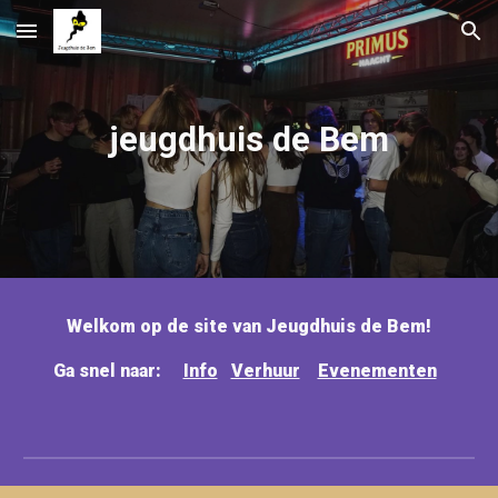
Skip to main content
Skip to navigation
jeugdhuis de Bem
Welkom op de site van Jeugdhuis de Bem!
Ga snel naar:     
Info
Verhuur
Evenementen